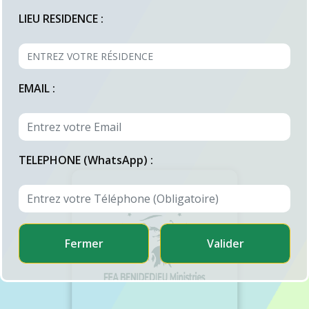
LIEU RESIDENCE :
EMAIL :
TELEPHONE (WhatsApp) :
Fermer
Valider