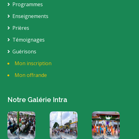
Programmes
Enseignements
Prières
Témoignages
Guérisons
Mon inscription
Mon offrande
Notre Galérie Intra