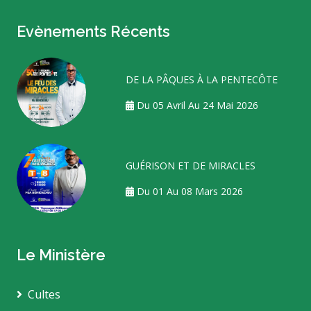
Evènements Récents
DE LA PÂQUES À LA PENTECÔTE
Du 05 Avril Au 24 Mai 2026
GUÉRISON ET DE MIRACLES
Du 01 Au 08 Mars 2026
Le Ministère
Cultes