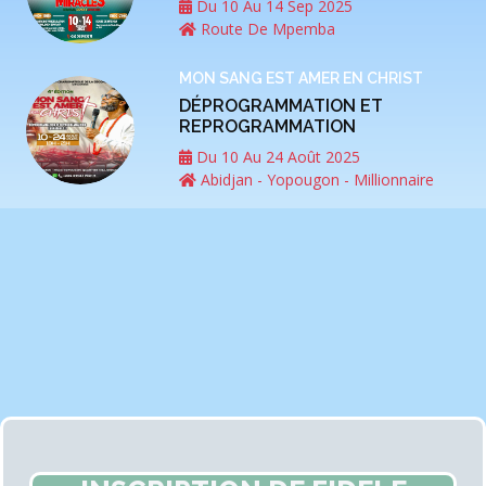
Du 10 Au 14 Sep 2025
Route De Mpemba
MON SANG EST AMER EN CHRIST
DÉPROGRAMMATION ET
REPROGRAMMATION
Du 10 Au 24 Août 2025
Abidjan - Yopougon - Millionnaire